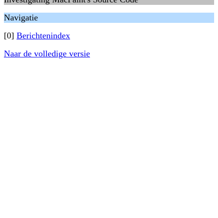
Navigatie
[0]
Berichtenindex
Naar de volledige versie