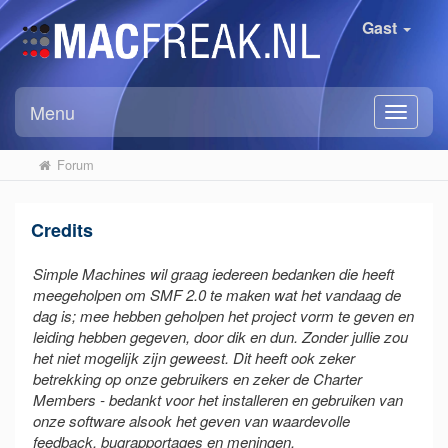
Gast
Menu
Forum
Credits
Simple Machines wil graag iedereen bedanken die heeft
meegeholpen om SMF 2.0 te maken wat het vandaag de
dag is; mee hebben geholpen het project vorm te geven en
leiding hebben gegeven, door dik en dun. Zonder jullie zou
het niet mogelijk zijn geweest. Dit heeft ook zeker
betrekking op onze gebruikers en zeker de Charter
Members - bedankt voor het installeren en gebruiken van
onze software alsook het geven van waardevolle
feedback, bugrapportages en meningen.