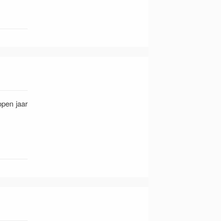
open jaar