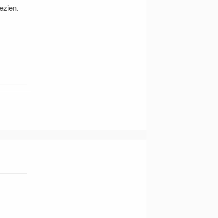
ezien.