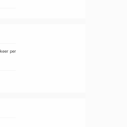
 keer per