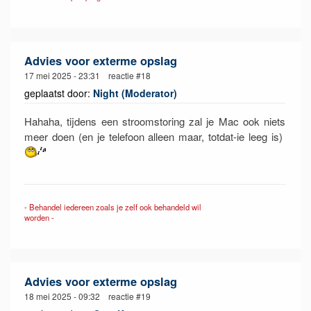
Advies voor exterme opslag
17 mei 2025 - 23:31 reactie #18
geplaatst door:
Night (Moderator)
Hahaha, tijdens een stroomstoring zal je Mac ook niets
meer doen (en je telefoon alleen maar, totdat-ie leeg is)
- Behandel iedereen zoals je zelf ook behandeld wil
worden -
Advies voor exterme opslag
18 mei 2025 - 09:32 reactie #19