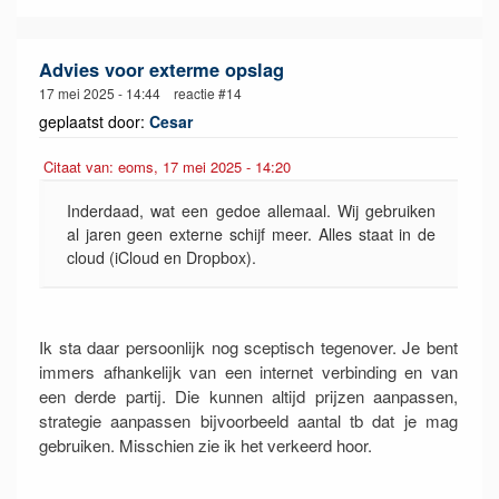
Advies voor exterme opslag
17 mei 2025 - 14:44 reactie #14
geplaatst door:
Cesar
Citaat van: eoms, 17 mei 2025 - 14:20
Inderdaad, wat een gedoe allemaal. Wij gebruiken
al jaren geen externe schijf meer. Alles staat in de
cloud (iCloud en Dropbox).
Ik sta daar persoonlijk nog sceptisch tegenover. Je bent
immers afhankelijk van een internet verbinding en van
een derde partij. Die kunnen altijd prijzen aanpassen,
strategie aanpassen bijvoorbeeld aantal tb dat je mag
gebruiken. Misschien zie ik het verkeerd hoor.