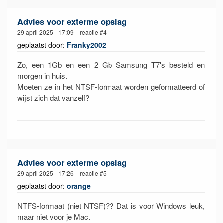
Advies voor exterme opslag
29 april 2025 - 17:09 reactie #4
geplaatst door:
Franky2002
Zo, een 1Gb en een 2 Gb Samsung T7's besteld en
morgen in huis.
Moeten ze in het NTSF-formaat worden geformatteerd of
wijst zich dat vanzelf?
Advies voor exterme opslag
29 april 2025 - 17:26 reactie #5
geplaatst door:
orange
NTFS-formaat (niet NTSF)?? Dat is voor Windows leuk,
maar niet voor je Mac.