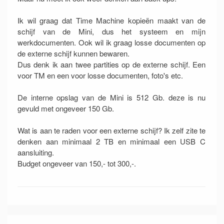
Ik wil graag dat Time Machine kopieën maakt van de
schijf van de Mini, dus het systeem en mijn
werkdocumenten. Ook wil ik graag losse documenten op
de externe schijf kunnen bewaren.
Dus denk ik aan twee partities op de externe schijf. Een
voor TM en een voor losse documenten, foto's etc.
De interne opslag van de Mini is 512 Gb. deze is nu
gevuld met ongeveer 150 Gb.
Wat is aan te raden voor een externe schijf? Ik zelf zite te
denken aan minimaal 2 TB en minimaal een USB C
aansluiting.
Budget ongeveer van 150,- tot 300,-.