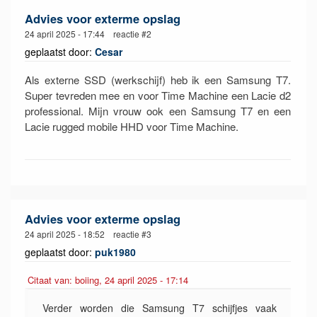
Advies voor exterme opslag
24 april 2025 - 17:44 reactie #2
geplaatst door:
Cesar
Als externe SSD (werkschijf) heb ik een Samsung T7.
Super tevreden mee en voor Time Machine een Lacie d2
professional. Mijn vrouw ook een Samsung T7 en een
Lacie rugged mobile HHD voor Time Machine.
Advies voor exterme opslag
24 april 2025 - 18:52 reactie #3
geplaatst door:
puk1980
Citaat van: boiing, 24 april 2025 - 17:14
Verder worden die Samsung T7 schijfjes vaak