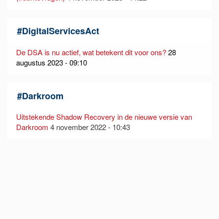
#
DigitalServicesAct
De DSA is nu actief, wat betekent dit voor ons?
28
augustus 2023 - 09:10
#
Darkroom
Uitstekende Shadow Recovery in de nieuwe versie van
Darkroom
4 november 2022 - 10:43