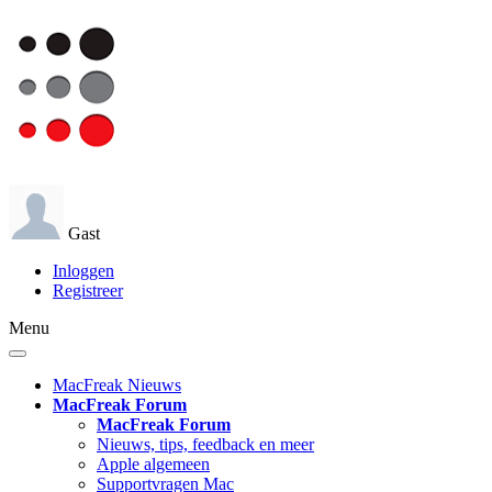
Gast
Inloggen
Registreer
Menu
MacFreak Nieuws
MacFreak Forum
MacFreak Forum
Nieuws, tips, feedback en meer
Apple algemeen
Supportvragen Mac