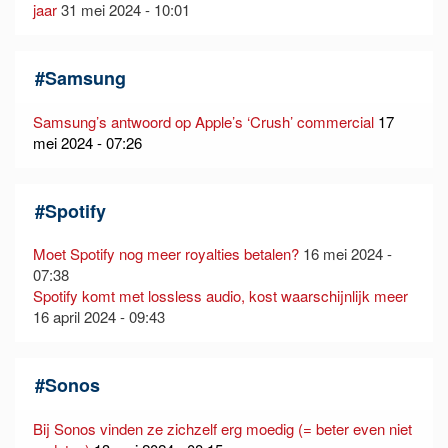
jaar
31 mei 2024 - 10:01
#
Samsung
Samsung’s antwoord op Apple’s ‘Crush’ commercial
17
mei 2024 - 07:26
#
Spotify
Moet Spotify nog meer royalties betalen?
16 mei 2024 -
07:38
Spotify komt met lossless audio, kost waarschijnlijk meer
16 april 2024 - 09:43
#
Sonos
Bij Sonos vinden ze zichzelf erg moedig (= beter even niet