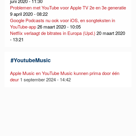
juni 2020 - 11:30
Problemen met YouTube voor Apple TV 2e en 3e generatie
9 april 2020 - 08:22
Google Podcasts nu ook voor iOS, en songteksten in
YouTube-app
26 maart 2020 - 10:05
Netflix verlaagt de bitrates in Europa (Upd.)
20 maart 2020
- 13:21
#
YoutubeMusic
Apple Music en YouTube Music kunnen prima door één
deur
1 september 2024 - 14:42