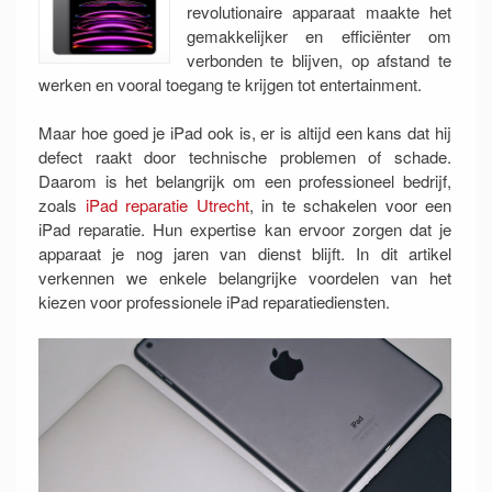
revolutionaire apparaat maakte het
gemakkelijker en efficiënter om
verbonden te blijven, op afstand te
werken en vooral toegang te krijgen tot entertainment.
Maar hoe goed je iPad ook is, er is altijd een kans dat hij
defect raakt door technische problemen of schade.
Daarom is het belangrijk om een professioneel bedrijf,
zoals
iPad reparatie Utrecht
, in te schakelen voor een
iPad reparatie. Hun expertise kan ervoor zorgen dat je
apparaat je nog jaren van dienst blijft. In dit artikel
verkennen we enkele belangrijke voordelen van het
kiezen voor professionele iPad reparatiediensten.