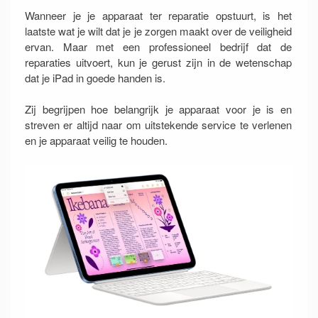
Wanneer je je apparaat ter reparatie opstuurt, is het
laatste wat je wilt dat je je zorgen maakt over de veiligheid
ervan. Maar met een professioneel bedrijf dat de
reparaties uitvoert, kun je gerust zijn in de wetenschap
dat je iPad in goede handen is.
Zij begrijpen hoe belangrijk je apparaat voor je is en
streven er altijd naar om uitstekende service te verlenen
en je apparaat veilig te houden.