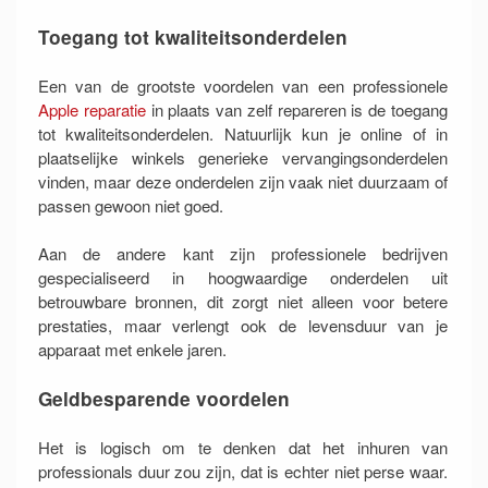
Toegang tot kwaliteitsonderdelen
Een van de grootste voordelen van een professionele
Apple reparatie
in plaats van zelf repareren is de toegang
tot kwaliteitsonderdelen. Natuurlijk kun je online of in
plaatselijke winkels generieke vervangingsonderdelen
vinden, maar deze onderdelen zijn vaak niet duurzaam of
passen gewoon niet goed.
Aan de andere kant zijn professionele bedrijven
gespecialiseerd in hoogwaardige onderdelen uit
betrouwbare bronnen, dit zorgt niet alleen voor betere
prestaties, maar verlengt ook de levensduur van je
apparaat met enkele jaren.
Geldbesparende voordelen
Het is logisch om te denken dat het inhuren van
professionals duur zou zijn, dat is echter niet perse waar.