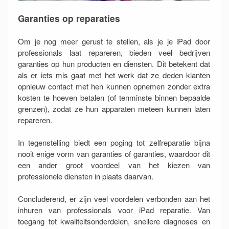
Garanties op reparaties
Om je nog meer gerust te stellen, als je je iPad door
professionals laat repareren, bieden veel bedrijven
garanties op hun producten en diensten. Dit betekent dat
als er iets mis gaat met het werk dat ze deden klanten
opnieuw contact met hen kunnen opnemen zonder extra
kosten te hoeven betalen (of tenminste binnen bepaalde
grenzen), zodat ze hun apparaten meteen kunnen laten
repareren.
In tegenstelling biedt een poging tot zelfreparatie bijna
nooit enige vorm van garanties of garanties, waardoor dit
een ander groot voordeel van het kiezen van
professionele diensten in plaats daarvan.
Concluderend, er zijn veel voordelen verbonden aan het
inhuren van professionals voor iPad reparatie. Van
toegang tot kwaliteitsonderdelen, snellere diagnoses en