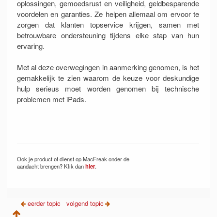
oplossingen, gemoedsrust en veiligheid, geldbesparende
voordelen en garanties. Ze helpen allemaal om ervoor te
zorgen dat klanten topservice krijgen, samen met
betrouwbare ondersteuning tijdens elke stap van hun
ervaring.
Met al deze overwegingen in aanmerking genomen, is het
gemakkelijk te zien waarom de keuze voor deskundige
hulp serieus moet worden genomen bij technische
problemen met iPads.
Ook je product of dienst op MacFreak onder de
aandacht brengen? Klik dan
hier
.
eerder topic
volgend topic