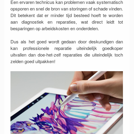
Een ervaren technicus kan problemen vaak systematisch
opsporen en snel de bron van storingen of schade vinden.
Dit betekent dat er minder tijd besteed hoeft te worden
aan diagnostiek en reparaties, wat direct leidt tot
besparingen op arbeidskosten en onderdelen.
Dus als het goed wordt gedaan door deskundigen dan
kan professionele reparatie uiteindelijk goedkoper
uitvallen dan doe-het-zelf reparaties die uiteindelijk toch
zelden goed uitpakken!