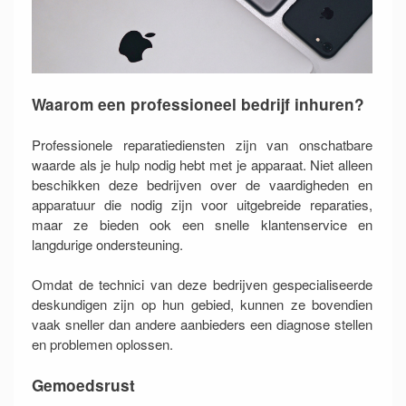
Waarom een professioneel bedrijf inhuren?
Professionele reparatiediensten zijn van onschatbare
waarde als je hulp nodig hebt met je apparaat. Niet alleen
beschikken deze bedrijven over de vaardigheden en
apparatuur die nodig zijn voor uitgebreide reparaties,
maar ze bieden ook een snelle klantenservice en
langdurige ondersteuning.
Omdat de technici van deze bedrijven gespecialiseerde
deskundigen zijn op hun gebied, kunnen ze bovendien
vaak sneller dan andere aanbieders een diagnose stellen
en problemen oplossen.
Gemoedsrust