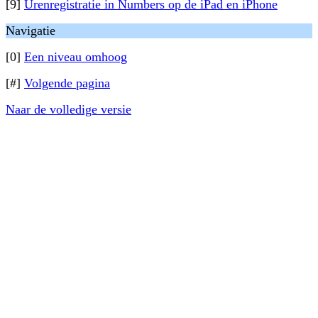
[9]
Urenregistratie in Numbers op de iPad en iPhone
Navigatie
[0]
Een niveau omhoog
[#]
Volgende pagina
Naar de volledige versie