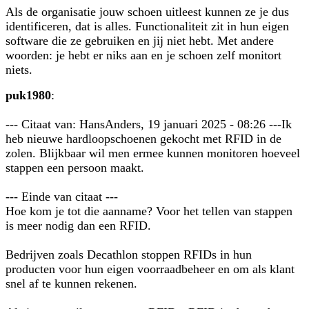
Als de organisatie jouw schoen uitleest kunnen ze je dus
identificeren, dat is alles. Functionaliteit zit in hun eigen
software die ze gebruiken en jij niet hebt. Met andere
woorden: je hebt er niks aan en je schoen zelf monitort
niets.
puk1980
:
--- Citaat van: HansAnders, 19 januari 2025 - 08:26 ---Ik
heb nieuwe hardloopschoenen gekocht met RFID in de
zolen. Blijkbaar wil men ermee kunnen monitoren hoeveel
stappen een persoon maakt.
--- Einde van citaat ---
Hoe kom je tot die aanname? Voor het tellen van stappen
is meer nodig dan een RFID.
Bedrijven zoals Decathlon stoppen RFIDs in hun
producten voor hun eigen voorraadbeheer en om als klant
snel af te kunnen rekenen.