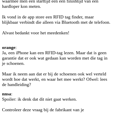
waarmee men een starttijd een een finishtijd van een
hardloper kon meten.
Ik vond in de app store een RFID tag finder, maar
blijkbaar verbindt die alleen via Bluetooth met de telefoon.
Alvast bedankt voor het meedenken!
orange
:
Ja, een iPhone kan een RFID-tag lezen. Maar dat is geen
garantie dat er ook wat gedaan kan worden met die tag in
je schoenen.
Maar ik neem aan dat er bij de schoenen ook wel verteld
wordt hoe dat werkt, en waar het mee werkt? Ofwel: lees
de handleiding?
nnsa
:
Spoiler: ik denk dat dit niet gaat werken.
Controleer deze vraag bij de fabrikant van je