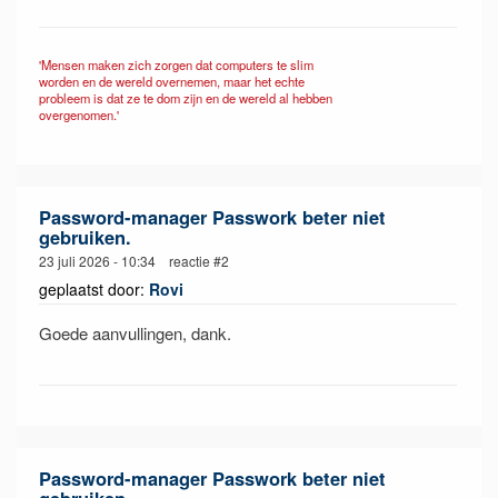
'Mensen maken zich zorgen dat computers te slim
worden en de wereld overnemen, maar het echte
probleem is dat ze te dom zijn en de wereld al hebben
overgenomen.'
Password-manager Passwork beter niet
gebruiken.
23 juli 2026 - 10:34 reactie #2
geplaatst door:
Rovi
Goede aanvullingen, dank.
Password-manager Passwork beter niet
gebruiken.