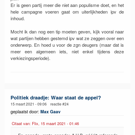
Er is geen partij meer die niet aan populisme doet, en het
hele campagne voeren gaat om uiterlijkheden ipv de
inhoud.
Mocht ik dan nog een tip moeten geven, kijk vooral naar
wat partijen hebben gestemd ipv wat ze zeggen over een
onderwerp. En hoed u voor de zgn deugers (maar dat is
meer een algemeen iets, niet enkel tijdens deze
verkiezingsperiode).
Politiek draadje: Waar staat de appel?
15 maart 2021 - 09:06 reactie #24
geplaatst door:
Max Gaav
Citaat van: Flix, 15 maart 2021 - 01:46