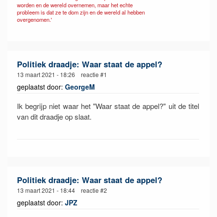
worden en de wereld overnemen, maar het echte
probleem is dat ze te dom zijn en de wereld al hebben
overgenomen.'
Politiek draadje: Waar staat de appel?
13 maart 2021 - 18:26 reactie #1
geplaatst door:
GeorgeM
Ik begrijp niet waar het "Waar staat de appel?" uit de titel
van dit draadje op slaat.
Politiek draadje: Waar staat de appel?
13 maart 2021 - 18:44 reactie #2
geplaatst door:
JPZ