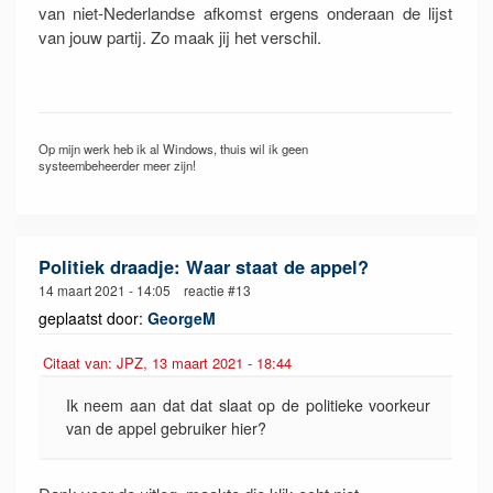
van niet-Nederlandse afkomst ergens onderaan de lijst
van jouw partij. Zo maak jij het verschil.
Op mijn werk heb ik al Windows, thuis wil ik geen
systeembeheerder meer zijn!
Politiek draadje: Waar staat de appel?
14 maart 2021 - 14:05 reactie #13
geplaatst door:
GeorgeM
Citaat van: JPZ, 13 maart 2021 - 18:44
Ik neem aan dat dat slaat op de politieke voorkeur
van de appel gebruiker hier?