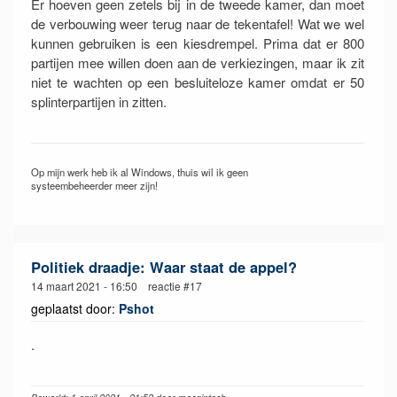
Er hoeven geen zetels bij in de tweede kamer, dan moet
de verbouwing weer terug naar de tekentafel! Wat we wel
kunnen gebruiken is een kiesdrempel. Prima dat er 800
partijen mee willen doen aan de verkiezingen, maar ik zit
niet te wachten op een besluiteloze kamer omdat er 50
splinterpartijen in zitten.
Op mijn werk heb ik al Windows, thuis wil ik geen
systeembeheerder meer zijn!
Politiek draadje: Waar staat de appel?
14 maart 2021 - 16:50 reactie #17
geplaatst door:
Pshot
.