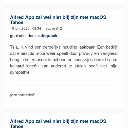
Alfred App zal wel niet blij zijn met macOS
Tahoe
10 juni 2025 - 08:34 reactie #12
geplaatst door:
sdequack
Tsja, ik vind een dergelijke houding laakbaar. Een bedrijf
dat enerzijds mooi weer speelt door privacy en veiligheid
hoog in het vaandel te hebben en anderzijds bereid is om
keihard ideeën van anderen te stelen heeft niet mijn
sympathie.
geen onderschrift
Alfred App zal wel niet blij zijn met macOS
Tahoe