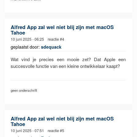
Alfred App zal wel niet blij zijn met macOS
Tahoe
10 juni 2025 - 06:25 reactie #4
geplaatst door:
sdequack
Wat vind je precies een mooie zet? Dat Apple een
succesvolle functie van een kleine ontwikkelaar kaapt?
geen onderschrift
Alfred App zal wel niet blij zijn met macOS
Tahoe
10 juni 2025 - 07:51 reactie #5