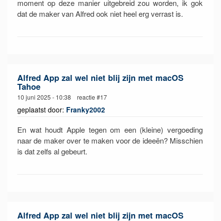
moment op deze manier uitgebreid zou worden, ik gok
dat de maker van Alfred ook niet heel erg verrast is.
Alfred App zal wel niet blij zijn met macOS
Tahoe
10 juni 2025 - 10:38 reactie #17
geplaatst door:
Franky2002
En wat houdt Apple tegen om een (kleine) vergoeding
naar de maker over te maken voor de ideeën? Misschien
is dat zelfs al gebeurt.
Alfred App zal wel niet blij zijn met macOS