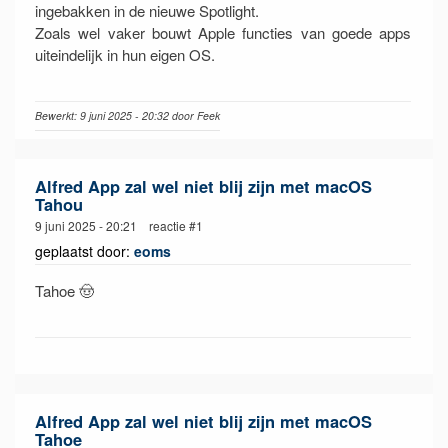
ingebakken in de nieuwe Spotlight.
Zoals wel vaker bouwt Apple functies van goede apps
uiteindelijk in hun eigen OS.
Bewerkt: 9 juni 2025 - 20:32 door Feek
Alfred App zal wel niet blij zijn met macOS
Tahou
9 juni 2025 - 20:21 reactie #1
geplaatst door:
eoms
Tahoe 🤠
Alfred App zal wel niet blij zijn met macOS
Tahoe