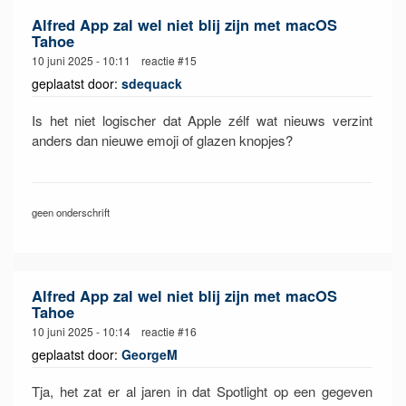
Alfred App zal wel niet blij zijn met macOS
Tahoe
10 juni 2025 - 10:11 reactie #15
geplaatst door:
sdequack
Is het niet logischer dat Apple zélf wat nieuws verzint
anders dan nieuwe emoji of glazen knopjes?
geen onderschrift
Alfred App zal wel niet blij zijn met macOS
Tahoe
10 juni 2025 - 10:14 reactie #16
geplaatst door:
GeorgeM
Tja, het zat er al jaren in dat Spotlight op een gegeven