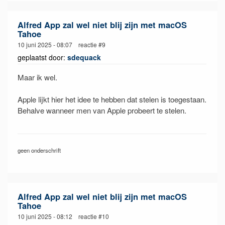
Alfred App zal wel niet blij zijn met macOS
Tahoe
10 juni 2025 - 08:07 reactie #9
geplaatst door:
sdequack
Maar ik wel.
Apple lijkt hier het idee te hebben dat stelen is toegestaan.
Behalve wanneer men van Apple probeert te stelen.
geen onderschrift
Alfred App zal wel niet blij zijn met macOS
Tahoe
10 juni 2025 - 08:12 reactie #10