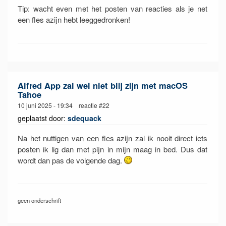
Tip: wacht even met het posten van reacties als je net
een fles azijn hebt leeggedronken!
Alfred App zal wel niet blij zijn met macOS
Tahoe
10 juni 2025 - 19:34 reactie #22
geplaatst door:
sdequack
Na het nuttigen van een fles azijn zal ik nooit direct iets
posten ik lig dan met pijn in mijn maag in bed. Dus dat
wordt dan pas de volgende dag.
geen onderschrift