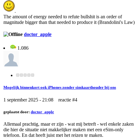
.
The amount of energy needed to refute bullshit is an order of
magnitude bigger than that needed to produce it (Brandolini's Law)
doctor_apple
1.086
Mogelijk binnenkort ook iPhones zonder simkaarthouder bij ons
1 september 2025 - 21:08 reactie #4
geplaatst door:
doctor_apple
Allemaal prachtig, maar er zijn - wat mij betreft - wel enkele zaken
die hier de situatie niet makkelijker maken met een eSim-only
telefoon. En dat heeft juist met het reizen te maken.