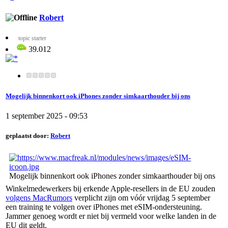
Robert
topic starter
39.012
Mogelijk binnenkort ook iPhones zonder simkaarthouder bij ons
1 september 2025 - 09:53
geplaatst door:
Robert
Mogelijk binnenkort ook iPhones zonder simkaarthouder bij ons
Winkelmedewerkers bij erkende Apple-resellers in de EU zouden
volgens MacRumors
verplicht zijn om vóór vrijdag 5 september
een training te volgen over iPhones met eSIM-ondersteuning.
Jammer genoeg wordt er niet bij vermeld voor welke landen in de
EU dit geldt.