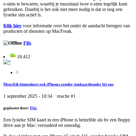
e-sims te bewaren, waarbij je maximaal twee e-sims tegelijk kunt
gebruiken. Daarbij is het ook niet meer nodig is dat er nog een
fysieke sim actief is.
Klik hier
voor informatie over het onder de aandacht brengen van
producten of diensten op MacFreak.
Flix
18.412
Mogelijk binnenkort ook iPhones zonder simkaarthouder bij ons
1 september 2025 - 10:34 reactie #1
geplaatst door:
Flix
Een fysieke SIM kaart in een iPhone is hetzelfde als bv een floppy
drive aan je Mac: verouderd en onnodig.