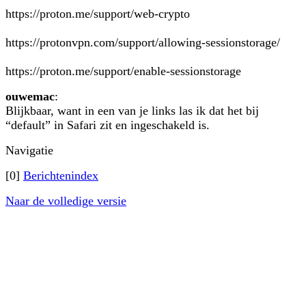
https://proton.me/support/web-crypto
https://protonvpn.com/support/allowing-sessionstorage/
https://proton.me/support/enable-sessionstorage
ouwemac
:
Blijkbaar, want in een van je links las ik dat het bij
“default” in Safari zit en ingeschakeld is.
Navigatie
[0]
Berichtenindex
Naar de volledige versie