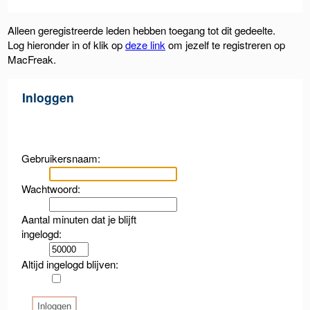
Alleen geregistreerde leden hebben toegang tot dit gedeelte.
Log hieronder in of klik op
deze link
om jezelf te registreren op
MacFreak.
Inloggen
Gebruikersnaam:
Wachtwoord:
Aantal minuten dat je blijft
ingelogd:
Altijd ingelogd blijven: