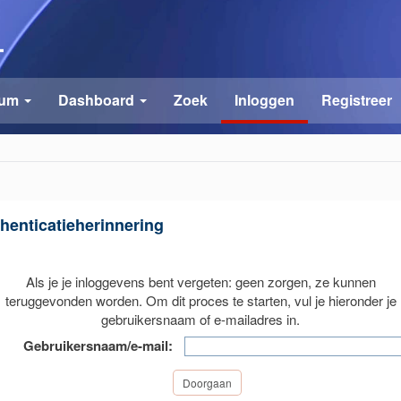
rum
Dashboard
Zoek
Inloggen
Registreer
henticatieherinnering
Als je je inloggevens bent vergeten: geen zorgen, ze kunnen
teruggevonden worden. Om dit proces te starten, vul je hieronder je
gebruikersnaam of e-mailadres in.
Gebruikersnaam/e-mail: