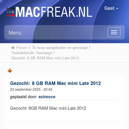
Gast
Menu
Forum
/
Te koop aangeboden en gevraagd
/
Tweedehands: Gevraagd
/
Gezocht: 8 GB RAM Mac mini Late 2012
Gezocht: 8 GB RAM Mac mini Late 2012
23 september 2025 - 20:45
geplaatst door:
scirocco
Gezocht: 8GB RAM Mac mini Late 2012