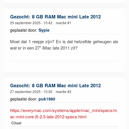
Gezocht: 8 GB RAM Mac mini Late 2012
25 september 2025 - 10:42 reactie #1
geplaatst door:
Sypie
Moet dat 1 reepje zijn? En is dat hetzelfde geheugen als
wat er in een 27" iMac late 2011 zit?
Gezocht: 8 GB RAM Mac mini Late 2012
27 september 2025 - 10:30 reactie #2
geplaatst door:
puk1980
https://everymac.com/systems/apple/mac_mini/specs/m
ac-mini-core-i5-2.5-late-2012-specs.html
Citaat