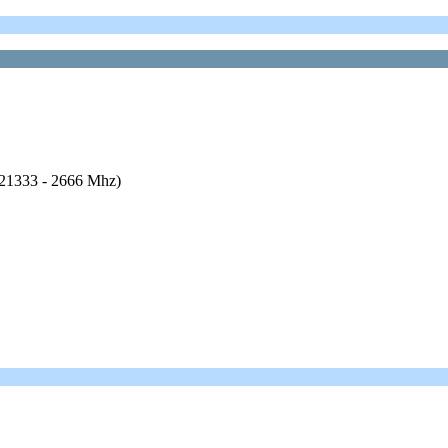
21333 - 2666 Mhz)