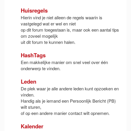
Huisregels
Hierin vind je niet alleen de regels waarin is
vastgelegd wat er wel en niet
op dit forum toegestaan is, maar ook een aantal tips
om zoveel mogelijk
uit dit forum te kunnen halen.
HashTags
Een makkelijke manier om snel veel over één
onderwerp te vinden.
Leden
De plek waar je alle andere leden kunt opzoeken en
vinden.
Handig als je iemand een Persoonlijk Bericht (PB)
wilt sturen,
of op een andere manier contact wilt opnemen.
Kalender