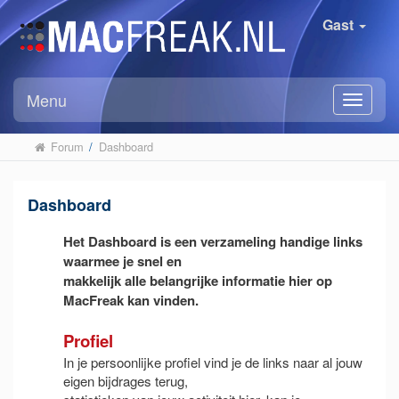
Gast
Menu
Forum
/
Dashboard
Dashboard
Het Dashboard is een verzameling handige links
waarmee je snel en
makkelijk alle belangrijke informatie hier op
MacFreak kan vinden.
Profiel
In je persoonlijke profiel vind je de links naar al jouw
eigen bijdrages terug,