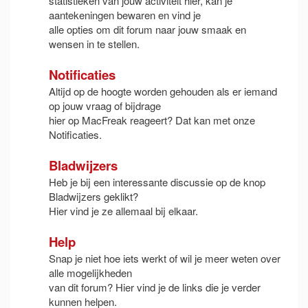
statistieken van jouw activiteit hier, kan je
aantekeningen bewaren en vind je
alle opties om dit forum naar jouw smaak en
wensen in te stellen.
Notificaties
Altijd op de hoogte worden gehouden als er iemand
op jouw vraag of bijdrage
hier op MacFreak reageert? Dat kan met onze
Notificaties.
Bladwijzers
Heb je bij een interessante discussie op de knop
Bladwijzers geklikt?
Hier vind je ze allemaal bij elkaar.
Help
Snap je niet hoe iets werkt of wil je meer weten over
alle mogelijkheden
van dit forum? Hier vind je de links die je verder
kunnen helpen.