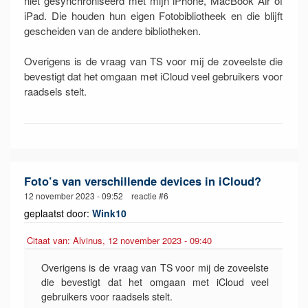
niet gesynchroniseerd met mijn iPhone, MacBook Air of
iPad. Die houden hun eigen Fotobibliotheek en die blijft
gescheiden van de andere bibliotheken.
Overigens is de vraag van TS voor mij de zoveelste die
bevestigt dat het omgaan met iCloud veel gebruikers voor
raadsels stelt.
Foto’s van verschillende devices in iCloud?
12 november 2023 - 09:52 reactie #6
geplaatst door:
Wink10
Citaat van: Alvinus, 12 november 2023 - 09:40
Overigens is de vraag van TS voor mij de zoveelste
die bevestigt dat het omgaan met iCloud veel
gebruikers voor raadsels stelt.