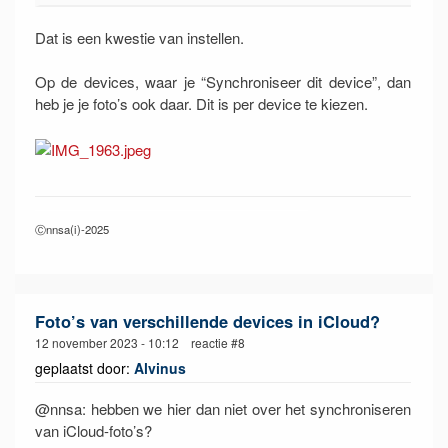
Dat is een kwestie van instellen.
Op de devices, waar je “Synchroniseer dit device”, dan
heb je je foto’s ook daar. Dit is per device te kiezen.
Ⓒnnsa(i)-2025
Foto’s van verschillende devices in iCloud?
12 november 2023 - 10:12 reactie #8
geplaatst door:
Alvinus
@nnsa: hebben we hier dan niet over het synchroniseren
van iCloud-foto’s?