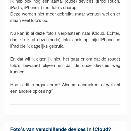
Ik heb ook nog een aantal (oude) devices (iPod Touch,
iPad’s, iPhone’s) met foto’s daarop.
Deze worden niet meer gebruikt, maar werken wel en er
staan veel foto’s op.
Nu kan ik al deze foto’s verplaatsen naar iCloud. Echter,
dan zie ik al deze (oude) foto’s ook op mijn iPhone en
iPad die ik dagelijks gebruik.
En dat wil ik eigenlijk niet, het gaat er om dat de (oude)
foto’s bewaard blijven en dat de oude devices weg
kunnen.
Hoe is dit te organiseren? Albums aanmaken, of wellicht
een andere oplossing?
Foto’s van verschillende devices in iCloud?