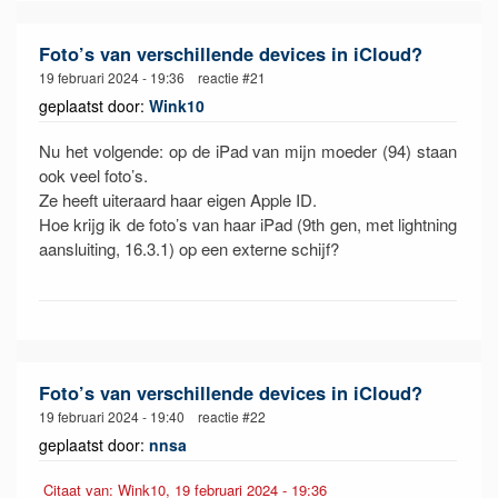
Foto’s van verschillende devices in iCloud?
19 februari 2024 - 19:36 reactie #21
geplaatst door:
Wink10
Nu het volgende: op de iPad van mijn moeder (94) staan
ook veel foto’s.
Ze heeft uiteraard haar eigen Apple ID.
Hoe krijg ik de foto’s van haar iPad (9th gen, met lightning
aansluiting, 16.3.1) op een externe schijf?
Foto’s van verschillende devices in iCloud?
19 februari 2024 - 19:40 reactie #22
geplaatst door:
nnsa
Citaat van: Wink10, 19 februari 2024 - 19:36