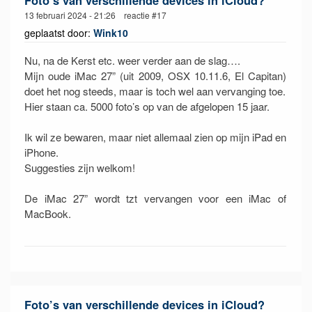
13 februari 2024 - 21:26 reactie #17
geplaatst door:
Wink10
Nu, na de Kerst etc. weer verder aan de slag….
Mijn oude iMac 27” (uit 2009, OSX 10.11.6, El Capitan)
doet het nog steeds, maar is toch wel aan vervanging toe.
Hier staan ca. 5000 foto’s op van de afgelopen 15 jaar.
Ik wil ze bewaren, maar niet allemaal zien op mijn iPad en
iPhone.
Suggesties zijn welkom!
De iMac 27” wordt tzt vervangen voor een iMac of
MacBook.
Foto’s van verschillende devices in iCloud?