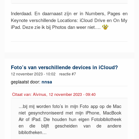
Inderdaad. En daarnaast zijn er in Numbers, Pages en
Keynote verschillende Locations: iCloud Drive en On My
iPad. Deze zie ik bij Photos dan weer niet….
Foto’s van verschillende devices in iCloud?
12 november 2023 - 10:02 reactie #7
geplaatst door:
nnsa
Citaat van: Alvinus, 12 november 2023 - 09:40
…bij mij worden foto’s in mijn Foto app op de Mac
niet gesynchroniseerd met mijn iPhone, MacBook
Air of iPad. Die houden hun eigen Fotobibliotheek
en die blijft gescheiden van de andere
bibliotheken…