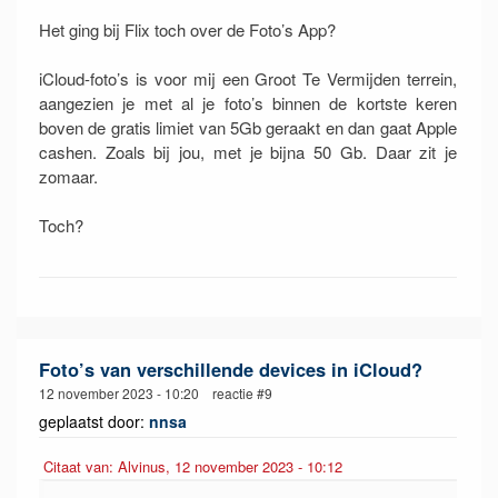
Het ging bij Flix toch over de Foto’s App?
iCloud-foto’s is voor mij een Groot Te Vermijden terrein,
aangezien je met al je foto’s binnen de kortste keren
boven de gratis limiet van 5Gb geraakt en dan gaat Apple
cashen. Zoals bij jou, met je bijna 50 Gb. Daar zit je
zomaar.
Toch?
Foto’s van verschillende devices in iCloud?
12 november 2023 - 10:20 reactie #9
geplaatst door:
nnsa
Citaat van: Alvinus, 12 november 2023 - 10:12