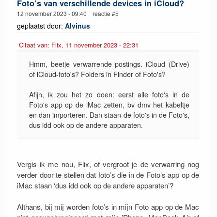
Foto’s van verschillende devices in iCloud?
12 november 2023 - 09:40 reactie #5
geplaatst door:
Alvinus
Citaat van: Flix, 11 november 2023 - 22:31
Hmm, beetje verwarrende postings. iCloud (Drive)
of iCloud-foto's? Folders in Finder of Foto's?
Afijn, ik zou het zo doen: eerst alle foto's in de
Foto's app op de iMac zetten, bv dmv het kabeltje
en dan importeren. Dan staan de foto's in de Foto's,
dus idd ook op de andere apparaten.
Vergis ik me nou, Flix, of vergroot je de verwarring nog
verder door te stellen dat foto’s die in de Foto’s app op de
iMac staan ‘dus idd ook op de andere apparaten’?
Althans, bij mij worden foto’s in mijn Foto app op de Mac