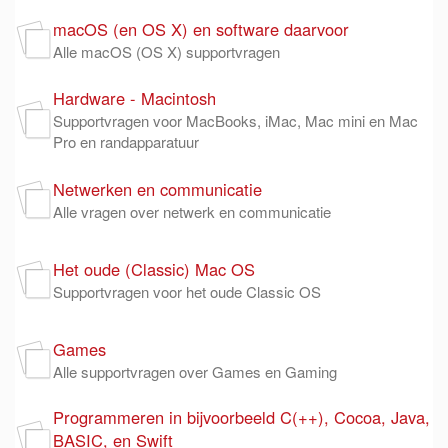
macOS (en OS X) en software daarvoor
Alle macOS (OS X) supportvragen
Hardware - Macintosh
Supportvragen voor MacBooks, iMac, Mac mini en Mac
Pro en randapparatuur
Netwerken en communicatie
Alle vragen over netwerk en communicatie
Het oude (Classic) Mac OS
Supportvragen voor het oude Classic OS
Games
Alle supportvragen over Games en Gaming
Programmeren in bijvoorbeeld C(++), Cocoa, Java,
BASIC, en Swift