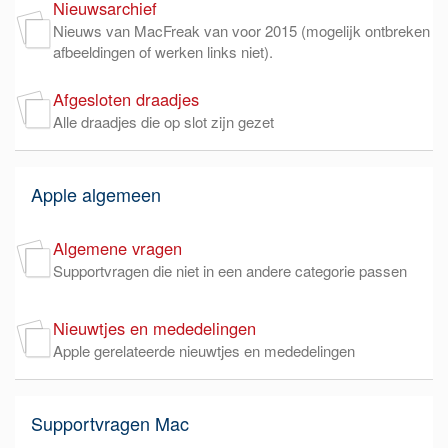
Nieuwsarchief
Nieuws van MacFreak van voor 2015 (mogelijk ontbreken
afbeeldingen of werken links niet).
Afgesloten draadjes
Alle draadjes die op slot zijn gezet
Apple algemeen
Algemene vragen
Supportvragen die niet in een andere categorie passen
Nieuwtjes en mededelingen
Apple gerelateerde nieuwtjes en mededelingen
Supportvragen Mac