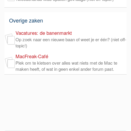
Overige zaken
Vacatures: de banenmarkt
Op zoek naar een nieuwe baan of weet je er één? (niet off-
topic!)
MacFreak-Café
Plek om te kletsen over alles wat niets met de Mac te
maken heeft, of wat in geen enkel ander forum past.