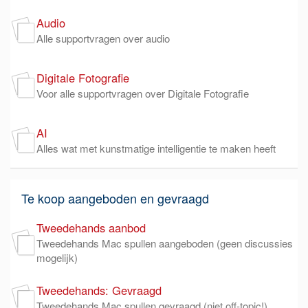
Audio
Alle supportvragen over audio
Digitale Fotografie
Voor alle supportvragen over Digitale Fotografie
AI
Alles wat met kunstmatige intelligentie te maken heeft
Te koop aangeboden en gevraagd
Tweedehands aanbod
Tweedehands Mac spullen aangeboden (geen discussies
mogelijk)
Tweedehands: Gevraagd
Tweedehands Mac spullen gevraagd (niet off-topic!)