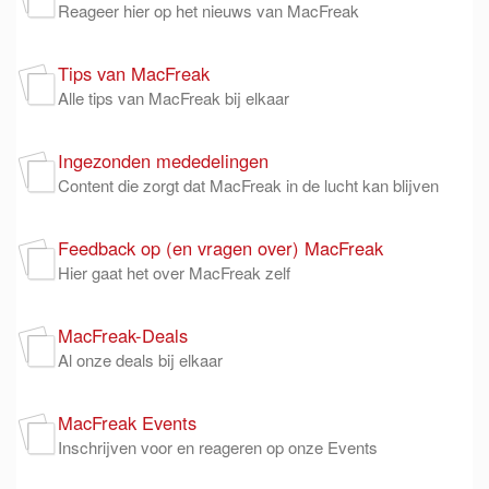
Reageer hier op het nieuws van MacFreak
Tips van MacFreak
Alle tips van MacFreak bij elkaar
Ingezonden mededelingen
Content die zorgt dat MacFreak in de lucht kan blijven
Feedback op (en vragen over) MacFreak
Hier gaat het over MacFreak zelf
MacFreak-Deals
Al onze deals bij elkaar
MacFreak Events
Inschrijven voor en reageren op onze Events