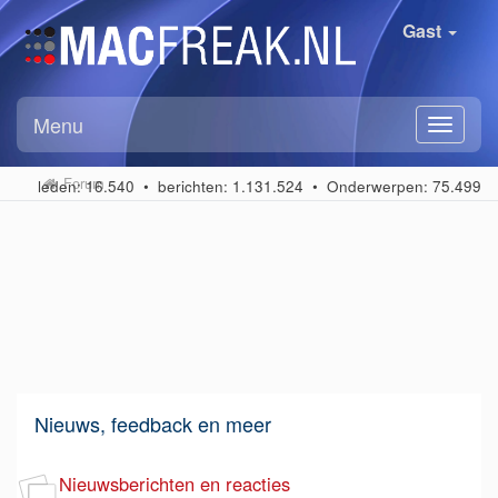
Gast
Menu
Forum
leden: 16.540 • berichten: 1.131.524 • Onderwerpen: 75.499
Nieuws, feedback en meer
Nieuwsberichten en reacties