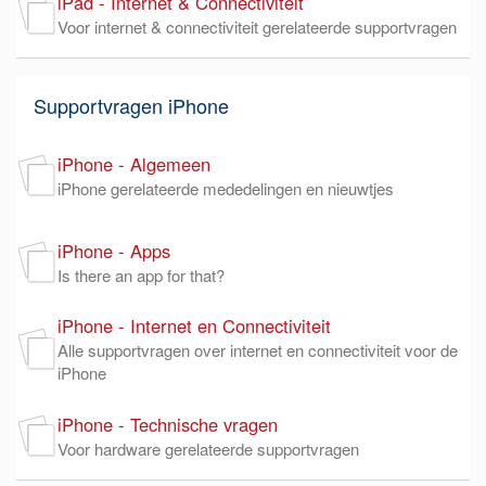
iPad - Internet & Connectiviteit
Voor internet & connectiviteit gerelateerde supportvragen
Supportvragen iPhone
iPhone - Algemeen
iPhone gerelateerde mededelingen en nieuwtjes
iPhone - Apps
Is there an app for that?
iPhone - Internet en Connectiviteit
Alle supportvragen over internet en connectiviteit voor de
iPhone
iPhone - Technische vragen
Voor hardware gerelateerde supportvragen