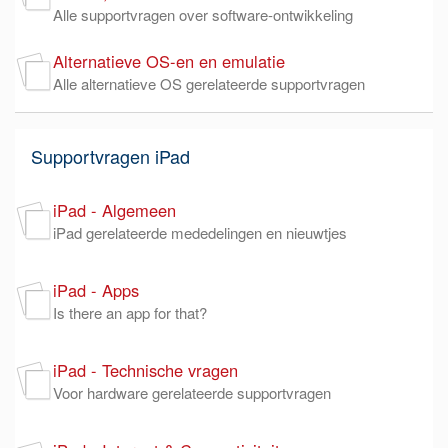
Alle supportvragen over software-ontwikkeling
Alternatieve OS-en en emulatie
Alle alternatieve OS gerelateerde supportvragen
Supportvragen iPad
iPad - Algemeen
iPad gerelateerde mededelingen en nieuwtjes
iPad - Apps
Is there an app for that?
iPad - Technische vragen
Voor hardware gerelateerde supportvragen