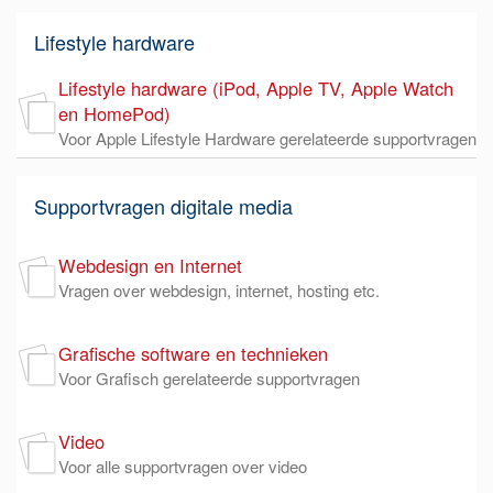
Lifestyle hardware
Lifestyle hardware (iPod, Apple TV, Apple Watch
en HomePod)
Voor Apple Lifestyle Hardware gerelateerde supportvragen
Supportvragen digitale media
Webdesign en Internet
Vragen over webdesign, internet, hosting etc.
Grafische software en technieken
Voor Grafisch gerelateerde supportvragen
Video
Voor alle supportvragen over video