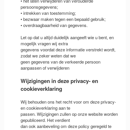
• het laten verwijderen van verouderde
persoonsgegevens;
• intrekken van toestemming;
• bezwaar maken tegen een bepaald gebruik;
• overdraagbaarheid van gegevens.
Let op dat u altijd duidelijk aangeeft wie u bent, en
mogelijk vragen wij extra
gegevens voordat deze informatie verstrekt wordt,
zodat we zeker weten dat we
geen gegevens van de verkeerde persoon
aanpassen of verwijderen
Wijzigingen in deze privacy- en
cookieverklaring
Wij behouden ons het recht voor om deze privacy-
en cookieverklaring aan te
passen. Wijzigingen zullen op onze website worden
gepubliceerd. Het verdient
dan ook aanbeveling om deze policy geregeld te