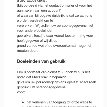
u gevraagde dienst
(bijvoorbeeld via het contactformulier of voor het
aanmaken van een account),
of waarvan bij opgave duidelijk is dat ze aan ons
worden verstrekt om te
verwerken. Wij zullen uw persoonsgegevens niet
voor andere doeleinden
gebruiken, tenzij u daar vooraf toestemming voor
heeft gegeven of wij dit op
grond van de wet of de overeenkomst mogen of
moeten doen.
Doeleinden van gebruik
Om u optimaal van dienst te kunnen zijn, is het
nodig dat MacFreak in bepaalde
gevallen uw persoonsgegevens opslaat. MacFreak
gebruikt uw persoonsgegevens
voor:
het verlenen van toegang tot onze website
het gebruik maken van de functionaliteiten op