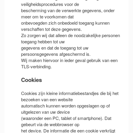
veiligheidsprocedures voor de
bescherming van de verwerkte gegevens, onder
meer om te voorkomen dat
onbevoegden zich onbedoeld toegang kunnen
verschaffen tot deze gegevens.
Zo zorgen wij dat alleen de noodzakelijke personen
toegang hebben tot uw
gegevens en dat de toegang tot uw
persoonsgegevens afgeschermd is.
Wij maken hiervoor in ieder geval gebruik van een
TLS-verbinding.
Cookies
Cookies zijn kleine informatiebestandjes die bij het
bezoeken van een website
automatisch kunnen worden opgeslagen op of
uitgelezen van uw device
(waaronder een PC, tablet of smartphone). Dat
gebeurt via de webbrowser op
het device. De informatie die een cookie verkrijgt