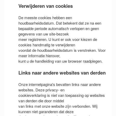
Verwijderen van cookies
De meeste cookies hebben een
houdbaarheidsdatum. Dat betekent dat ze na een
bepaalde periode automatisch verlopen en geen
gegevens van uw site-bezoek
meer registreren. U kunt er ook voor kiezen de
cookies handmatig te verwijderen
voordat de houdbaarheidsdatum is verstreken. Voor
meer informatie hierover,
kunt u de handleiding van uw browser raadplegen.
Links naar andere websites van derden
Onze internetpagina's bevatten links naar andere
websites. Deze privacy- en
cookieverklaring is niet van toepassing op websites
van derden die door middel
van links met onze website zijn verbonden. Wij
kunnen niet garanderen dat deze