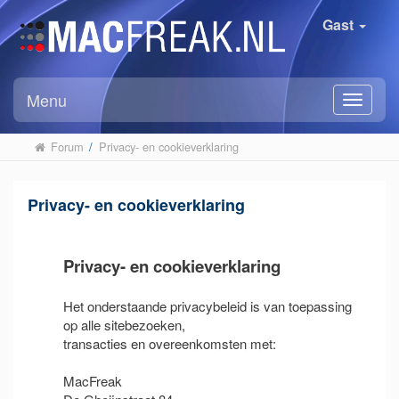
Gast
Menu
Forum
/
Privacy- en cookieverklaring
Privacy- en cookieverklaring
Privacy- en cookieverklaring
Het onderstaande privacybeleid is van toepassing
op alle sitebezoeken,
transacties en overeenkomsten met:
MacFreak