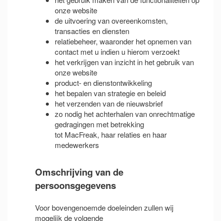
onze website
de uitvoering van overeenkomsten,
transacties en diensten
relatiebeheer, waaronder het opnemen van
contact met u indien u hierom verzoekt
het verkrijgen van inzicht in het gebruik van
onze website
product- en dienstontwikkeling
het bepalen van strategie en beleid
het verzenden van de nieuwsbrief
zo nodig het achterhalen van onrechtmatige
gedragingen met betrekking
tot MacFreak, haar relaties en haar
medewerkers
Omschrijving van de
persoonsgegevens
Voor bovengenoemde doeleinden zullen wij
mogelijk de volgende