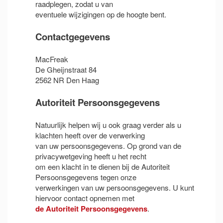
raadplegen, zodat u van
eventuele wijzigingen op de hoogte bent.
Contactgegevens
MacFreak
De Gheijnstraat 84
2562 NR Den Haag
Autoriteit Persoonsgegevens
Natuurlijk helpen wij u ook graag verder als u
klachten heeft over de verwerking
van uw persoonsgegevens. Op grond van de
privacywetgeving heeft u het recht
om een klacht in te dienen bij de Autoriteit
Persoonsgegevens tegen onze
verwerkingen van uw persoonsgegevens. U kunt
hiervoor contact opnemen met
de Autoriteit Persoonsgegevens
.