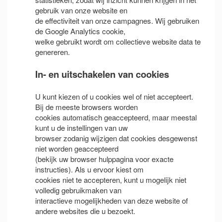
gebruik van onze website en
de effectiviteit van onze campagnes. Wij gebruiken
de Google Analytics cookie,
welke gebruikt wordt om collectieve website data te
genereren.
In- en uitschakelen van cookies
U kunt kiezen of u cookies wel of niet accepteert.
Bij de meeste browsers worden
cookies automatisch geaccepteerd, maar meestal
kunt u de instellingen van uw
browser zodanig wijzigen dat cookies desgewenst
niet worden geaccepteerd
(bekijk uw browser hulppagina voor exacte
instructies). Als u ervoor kiest om
cookies niet te accepteren, kunt u mogelijk niet
volledig gebruikmaken van
interactieve mogelijkheden van deze website of
andere websites die u bezoekt.