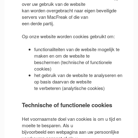
over uw gebruik van de website
kan worden overgebracht naar eigen beveiligde
servers van MacFreak of die van
een derde partij.
Op onze website worden cookies gebruikt om:
functionaliteiten van de website mogelijk te
maken en om de website te
beschermen (technische of functionele
cookies)
het gebruik van de website te analyseren en
op basis daarvan de website
te verbeteren (analytische cookies)
Technische of functionele cookies
Het voornaamste doel van cookies is om u tijd en
moeite te besparen. Als u
bijvoorbeeld een webpagina aan uw persoonlijke