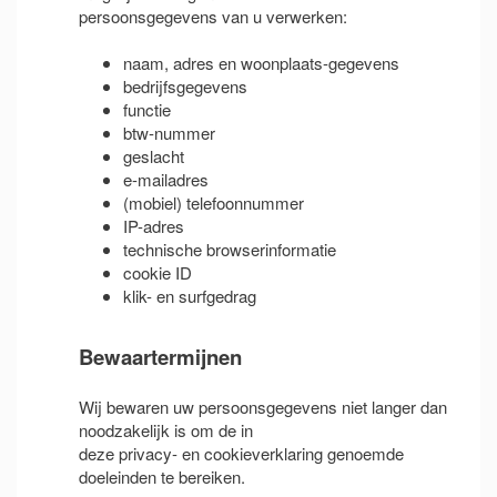
persoonsgegevens van u verwerken:
naam, adres en woonplaats-gegevens
bedrijfsgegevens
functie
btw-nummer
geslacht
e-mailadres
(mobiel) telefoonnummer
IP-adres
technische browserinformatie
cookie ID
klik- en surfgedrag
Bewaartermijnen
Wij bewaren uw persoonsgegevens niet langer dan
noodzakelijk is om de in
deze privacy- en cookieverklaring genoemde
doeleinden te bereiken.