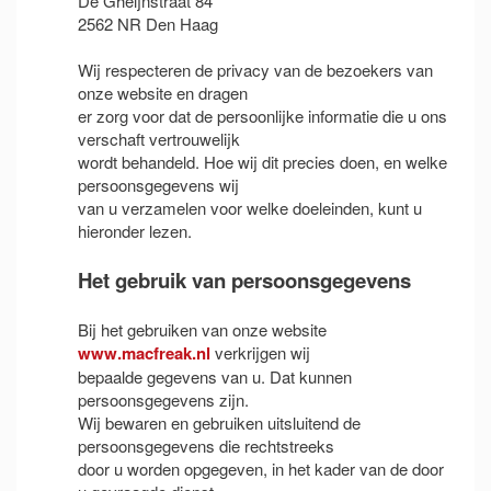
De Gheijnstraat 84
2562 NR Den Haag
Wij respecteren de privacy van de bezoekers van
onze website en dragen
er zorg voor dat de persoonlijke informatie die u ons
verschaft vertrouwelijk
wordt behandeld. Hoe wij dit precies doen, en welke
persoonsgegevens wij
van u verzamelen voor welke doeleinden, kunt u
hieronder lezen.
Het gebruik van persoonsgegevens
Bij het gebruiken van onze website
www.macfreak.nl
verkrijgen wij
bepaalde gegevens van u. Dat kunnen
persoonsgegevens zijn.
Wij bewaren en gebruiken uitsluitend de
persoonsgegevens die rechtstreeks
door u worden opgegeven, in het kader van de door