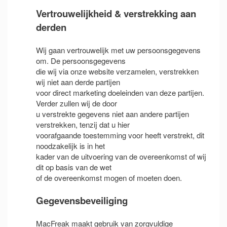
Vertrouwelijkheid & verstrekking aan
derden
Wij gaan vertrouwelijk met uw persoonsgegevens
om. De persoonsgegevens
die wij via onze website verzamelen, verstrekken
wij niet aan derde partijen
voor direct marketing doeleinden van deze partijen.
Verder zullen wij de door
u verstrekte gegevens niet aan andere partijen
verstrekken, tenzij dat u hier
voorafgaande toestemming voor heeft verstrekt, dit
noodzakelijk is in het
kader van de uitvoering van de overeenkomst of wij
dit op basis van de wet
of de overeenkomst mogen of moeten doen.
Gegevensbeveiliging
MacFreak maakt gebruik van zorgvuldige