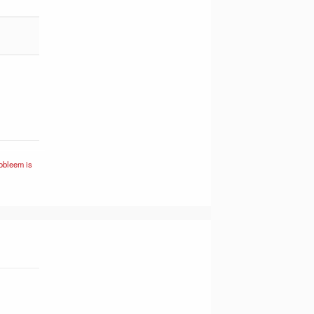
obleem is